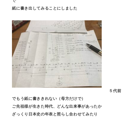
で
紙に書き出してみることにしました
５代前
でもう紙に書ききれない（母方だけで）
ご先祖様が生きた時代、どんな出来事があったか
ざっくり日本史の年表と照らし合わせてみたり