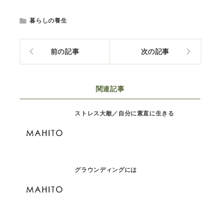
暮らしの養生
前の記事
次の記事
関連記事
ストレス大敵／自分に素直に生きる
グラウンディングには