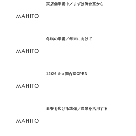
実店舗準備中／まずは調合室から
冬眠の準備／年末に向けて
12/26 thu 調合室OPEN
血管を広げる準備／温泉を活用する