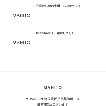
今日から秋の土用 10/20〜11/6
Creemaサイト開設しました
MAHITO
〒350-0229 埼玉県坂戸市薬師町11-4
駐車場2台ございます