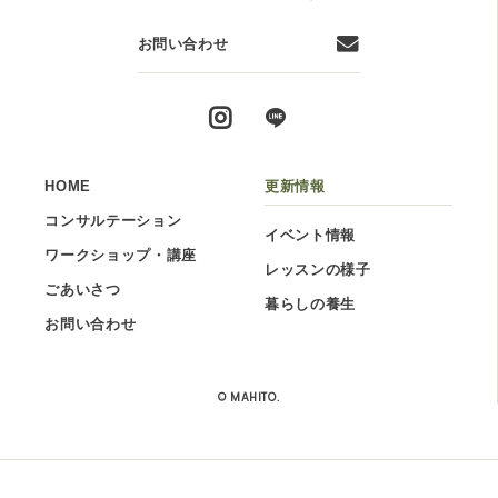
お問い合わせ
HOME
更新情報
コンサルテーション
イベント情報
ワークショップ・講座
レッスンの様子
ごあいさつ
暮らしの養生
お問い合わせ
© MAHITO.