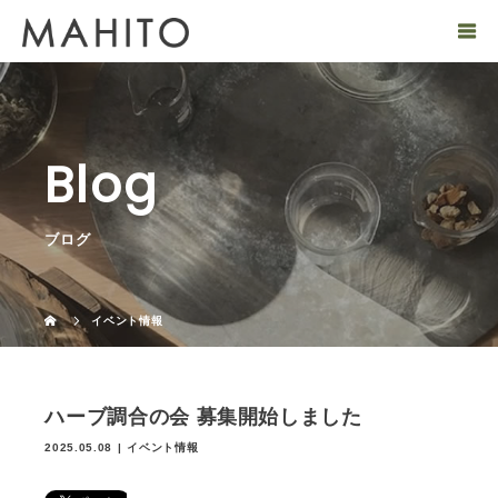
Blog
ブログ
イベント情報
ハーブ調合の会 募集開始しました
2025.05.08
イベント情報