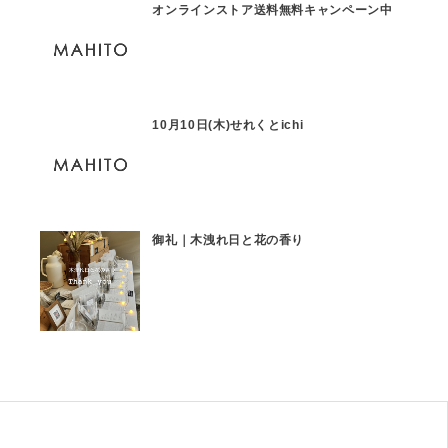
オンラインストア送料無料キャンペーン中
10月10日(木)せれくとichi
御礼｜木洩れ日と花の香り