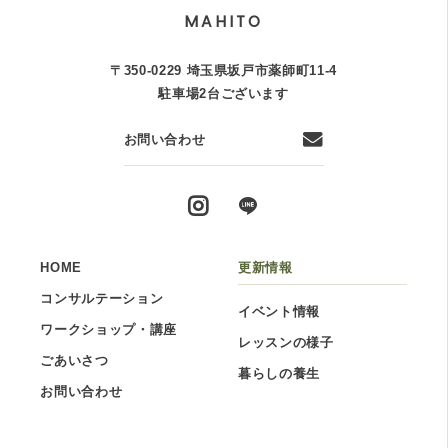
MAHITO
〒350-0229 埼玉県坂戸市薬師町11-4
駐車場2台ございます
お問い合わせ
HOME
更新情報
コンサルテーション
イベント情報
ワークショップ・講座
レッスンの様子
ごあいさつ
暮らしの養生
お問い合わせ