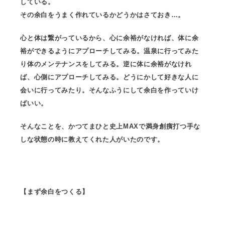
している。
その余白をうまく作れているかどうかはさておき…。
心と体は繋がっているから、心に余裕がなければ、体に余
裕ができるようにアプローチしてみる。温泉に行ってみた
り体のメンテナンスをしてみる。逆に体に余裕がなけれ
ば、心側にアプローチしてみる。どうにかして好きな人に
会いに行ってみたり。そんなふうにして余白を作っていけ
ばいい。
そんなことを、かつてまひと史上MAXで満身創痍打つ手な
しな状態の時に教えてくれた人がいたのです。
【まず余白をつくる】