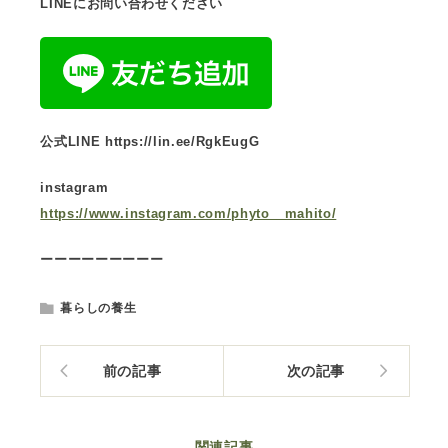
LINEにお問い合わせください
公式LINE https://lin.ee/RgkEugG
instagram
https://www.instagram.com/phyto__mahito/
ーーーーーーーーー
暮らしの養生
前の記事
次の記事
関連記事