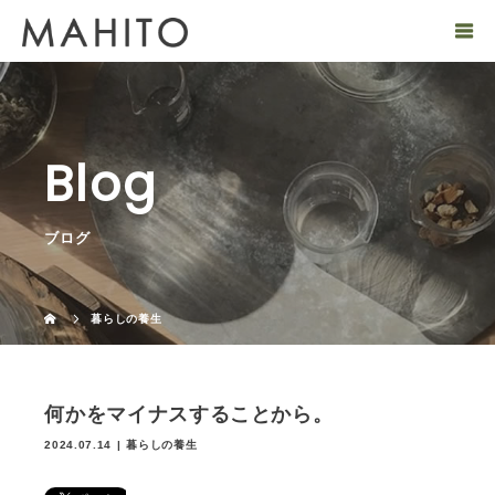
Blog
ブログ
暮らしの養生
何かをマイナスすることから。
2024.07.14
暮らしの養生