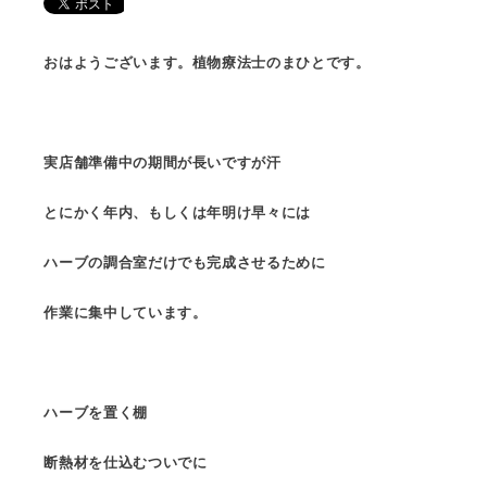
おはようございます。植物療法士のまひとです。
実店舗準備中の期間が長いですが汗
とにかく年内、もしくは年明け早々には
ハーブの調合室だけでも完成させるために
作業に集中しています。
ハーブを置く棚
断熱材を仕込むついでに