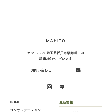
MAHITO
〒350-0229 埼玉県坂戸市薬師町11-4
駐車場2台ございます
お問い合わせ
HOME
更新情報
コンサルテーション