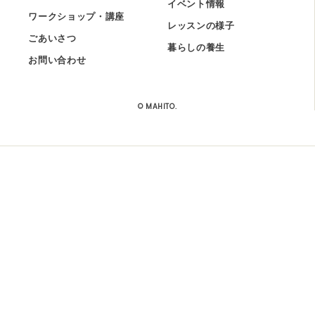
イベント情報
ワークショップ・講座
レッスンの様子
ごあいさつ
暮らしの養生
お問い合わせ
© MAHITO.