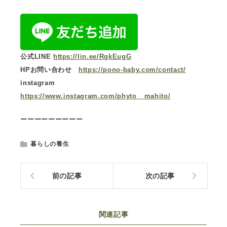
公式LINE
https://lin.ee/RgkEugG
HPお問い合わせ
https://pono-baby.com/contact/
instagram
https://www.instagram.com/phyto__mahito/
ーーーーーーーーー
暮らしの養生
前の記事
次の記事
関連記事