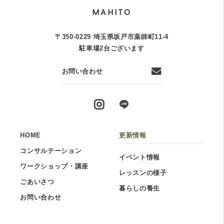
MAHITO
〒350-0229 埼玉県坂戸市薬師町11-4
駐車場2台ございます
お問い合わせ
HOME
更新情報
コンサルテーション
イベント情報
ワークショップ・講座
レッスンの様子
ごあいさつ
暮らしの養生
お問い合わせ