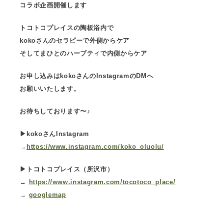
コラボ企画開催します
トコトコプレイスの陶板浴内で
kokoさんのセラピーで外側からケア
そしてまひとのハーブティで内側からケア
お申し込みはkokoさんのInstagramのDMへ
お願いいたします。
お待ちしております〜♪
▶︎kokoさんInstagram
→
https://www.instagram.com/koko_oluolu/
▶︎トコトコプレイス（所沢市）
→
https://www.instagram.com/tocotoco_place/
→
googlemap