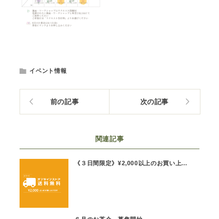
イベント情報
前の記事
次の記事
関連記事
《３日間限定》¥2,000以上のお買い上...