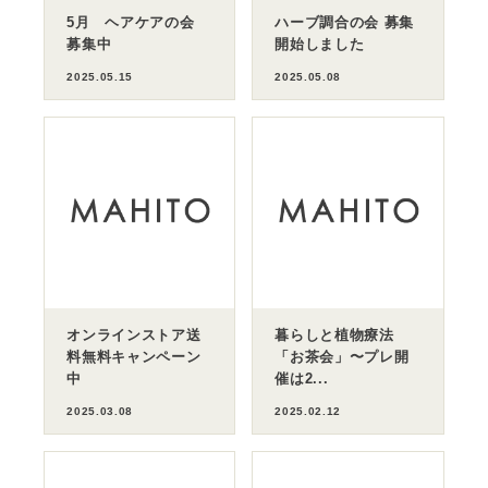
5月 ヘアケアの会
ハーブ調合の会 募集
募集中
開始しました
2025.05.15
2025.05.08
オンラインストア送
暮らしと植物療法
料無料キャンペーン
「お茶会」〜プレ開
中
催は2...
2025.03.08
2025.02.12