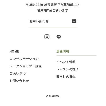
〒350-0229 埼玉県坂戸市薬師町11-4
駐車場2台ございます
お問い合わせ
HOME
更新情報
コンサルテーション
イベント情報
ワークショップ・講座
レッスンの様子
ごあいさつ
暮らしの養生
お問い合わせ
© MAHITO.