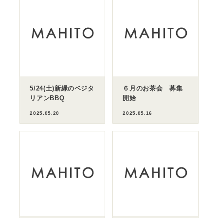
5/24(土)新緑のベジタ
６月のお茶会 募集
リアンBBQ
開始
2025.05.20
2025.05.16