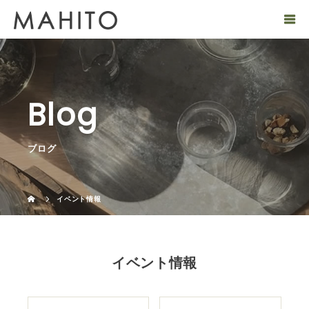
Blog
ブログ
イベント情報
イベント情報