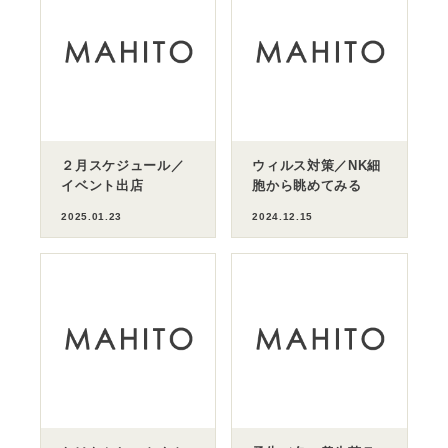
２月スケジュール／
ウィルス対策／NK細
イベント出店
胞から眺めてみる
2025.01.23
2024.12.15