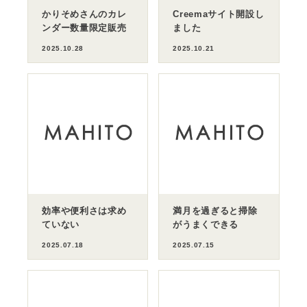
かりそめさんのカレ
Creemaサイト開設し
ンダー数量限定販売
ました
2025.10.28
2025.10.21
効率や便利さは求め
満月を過ぎると掃除
ていない
がうまくできる
2025.07.18
2025.07.15