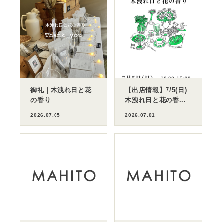
御礼｜木洩れ日と花
【出店情報】7/5(日)
の香り
木洩れ日と花の香...
2026.07.05
2026.07.01