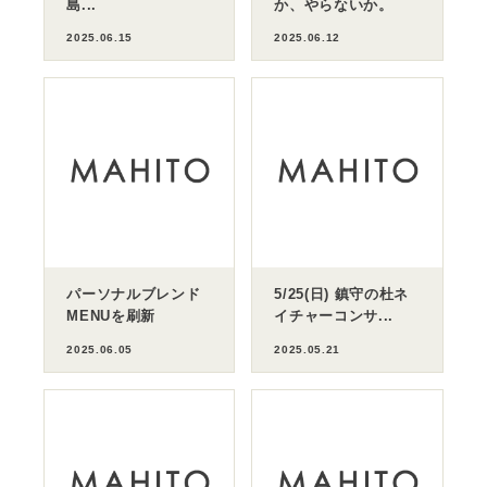
島...
か、やらないか。
2025.06.15
2025.06.12
パーソナルブレンド
5/25(日) 鎮守の杜ネ
MENUを刷新
イチャーコンサ...
2025.06.05
2025.05.21