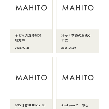
子どもの湿疹対策
汗かく季節のお肌ケ
研究中
アに
2025.06.25
2025.06.19
6/22(日)10:00-12:00
And you？ やる