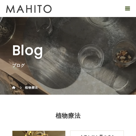
Blog
ブログ
植物療法
植物療法