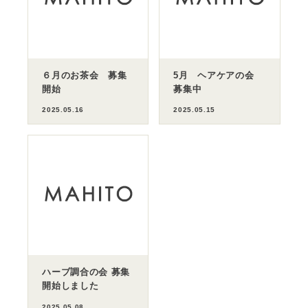
６月のお茶会 募集
5月 ヘアケアの会
開始
募集中
2025.05.16
2025.05.15
ハーブ調合の会 募集
オンラインストア送
開始しました
料無料キャンペーン
中
2025.05.08