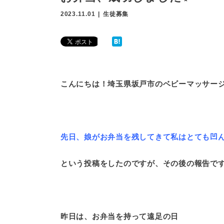
2023.11.01
生徒募集
こんにちは！埼玉県坂戸市のベビーマッサージ教室
先日、娘がお弁当を残してきて私はとても凹
という投稿をしたのですが、その後の報告で
昨日は、お弁当を持って遠足の日