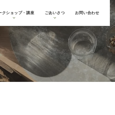
ークショップ・講座
ごあいさつ
お問い合わせ