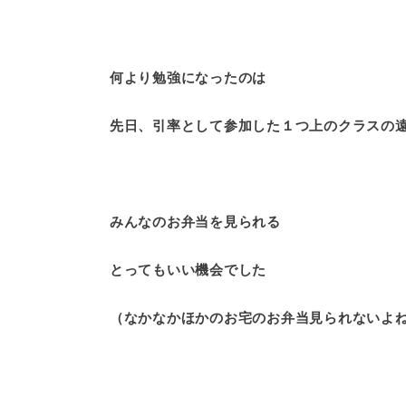
何より勉強になったのは
先日、引率として参加した１つ上のクラスの
みんなのお弁当を見られる
とってもいい機会でした
（なかなかほかのお宅のお弁当見られないよ