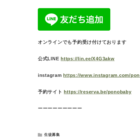
オンラインでも予約受け付けております
公式LINE
https://lin.ee/X4G3akw
instagram
https://www.instagram.com/pon
予約サイト
https://reserva.be/ponobaby
ーーーーーーーーー
生徒募集